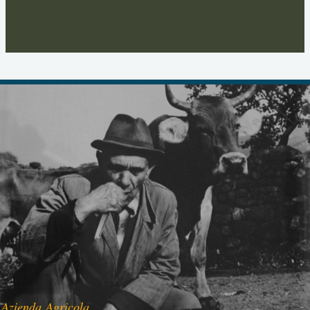
Azienda Agricola