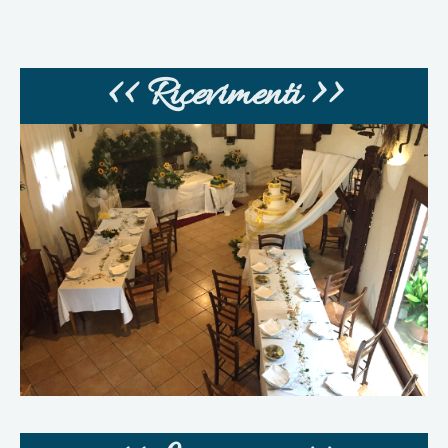
<< Ricevimenti >>