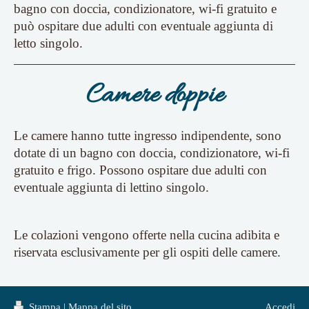
bagno con doccia, condizionatore, wi-fi gratuito e
può ospitare due adulti con eventuale aggiunta di
letto singolo.
Camere doppie
Le camere hanno tutte ingresso indipendente, sono
dotate di un bagno con doccia, condizionatore, wi-fi
gratuito e frigo. Possono ospitare due adulti con
eventuale aggiunta di lettino singolo.
Le colazioni vengono offerte nella cucina adibita e
riservata esclusivamente per gli ospiti delle camere.
Stampa
|
Mappa del sito
Accedi