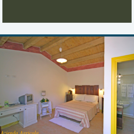
Azienda Agricola