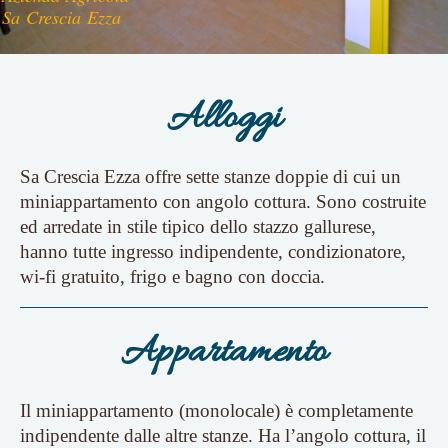
Sa Crescia Ezza
Alloggi
Sa Crescia Ezza offre sette stanze doppie di cui un
miniappartamento con angolo cottura. Sono costruite
ed arredate in stile tipico dello stazzo gallurese,
hanno tutte ingresso indipendente, condizionatore,
wi-fi gratuito, frigo e bagno con doccia.
Appartamento
Il miniappartamento (monolocale) è completamente
indipendente dalle altre stanze. Ha l’angolo cottura, il